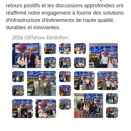
retours positifs et les discussions approfondies ont
réaffirmé notre engagement à fournir des solutions
d'infrastructure d'événements de haute qualité,
durables et innovantes.