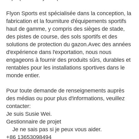
Flyon Sports est spécialisée dans la conception, la
fabrication et la fourniture d'équipements sportifs
haut de gamme, y compris des sièges de stade,
des pistes de course, des sols sportifs et des
solutions de protection du gazon.Avec des années
d'expérience dans l'exportation, nous nous
engageons à fournir des produits sûrs, durables et
rentables pour les installations sportives dans le
monde entier.
Pour toute demande de renseignements auprès
des médias ou pour plus d'informations, veuillez
contacter:
Je suis Susie Wei.
Gestionnaire de projet
Je ne sais pas si je peux vous aider.
+86 13653098494