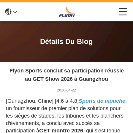
Détails Du Blog
Flyon Sports conclut sa participation réussie
au GET Show 2026 à Guangzhou
2026-04-22
[Gunagzhou, Chine] [4,6 à 4,8]
Sports de mouche
,
un fournisseur de premier plan de solutions pour
les sièges de stades, les tribunes et les planchers
d'événements, a conclu avec succès sa
participation à
GET montre 2026
, qui s'est tenue