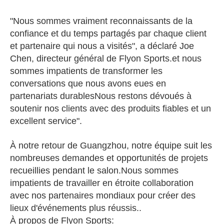
"Nous sommes vraiment reconnaissants de la
confiance et du temps partagés par chaque client
et partenaire qui nous a visités", a déclaré Joe
Chen, directeur général de Flyon Sports.et nous
sommes impatients de transformer les
conversations que nous avons eues en
partenariats durablesNous restons dévoués à
soutenir nos clients avec des produits fiables et un
excellent service".
À notre retour de Guangzhou, notre équipe suit les
nombreuses demandes et opportunités de projets
recueillies pendant le salon.Nous sommes
impatients de travailler en étroite collaboration
avec nos partenaires mondiaux pour créer des
lieux d'événements plus réussis..
À propos de Flyon Sports: