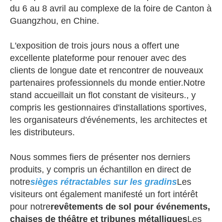
du 6 au 8 avril au complexe de la foire de Canton à
Guangzhou, en Chine.
L'exposition de trois jours nous a offert une
excellente plateforme pour renouer avec des
clients de longue date et rencontrer de nouveaux
partenaires professionnels du monde entier.Notre
stand accueillait un flot constant de visiteurs., y
compris les gestionnaires d'installations sportives,
les organisateurs d'événements, les architectes et
les distributeurs.
Nous sommes fiers de présenter nos derniers
produits, y compris un échantillon en direct de
notre
sièges rétractables sur les gradins
Les
visiteurs ont également manifesté un fort intérêt
pour notre
revêtements de sol pour événements,
chaises de théâtre et tribunes métalliques
Les