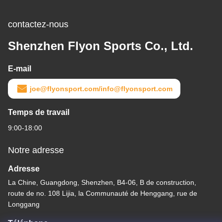
contactez-nous
Shenzhen Flyon Sports Co., Ltd.
E-mail
joe@flyonsport.com/info@flyonsport.com
Temps de travail
9:00-18:00
Notre adresse
Adresse
La Chine, Guangdong, Shenzhen, B4-06, B de construction,
route de no. 108 Lijia, la Communauté de Henggang, rue de
Longgang