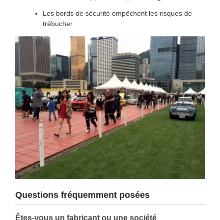
Les bords de sécurité empêchent les risques de
trébucher
Questions fréquemment posées
Êtes-vous un fabricant ou une société