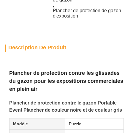
, 
Plancher de protection de gazon 
d'exposition
Description De Produit
Plancher de protection contre les glissades
du gazon pour les expositions commerciales
en plein air
Plancher de protection contre le gazon Portable
Event Plancher de couleur noire et de couleur gris
Modèle
Puzzle