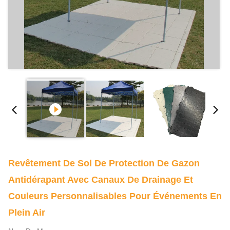
Revêtement De Sol De Protection De Gazon
Antidérapant Avec Canaux De Drainage Et
Couleurs Personnalisables Pour Événements En
Plein Air