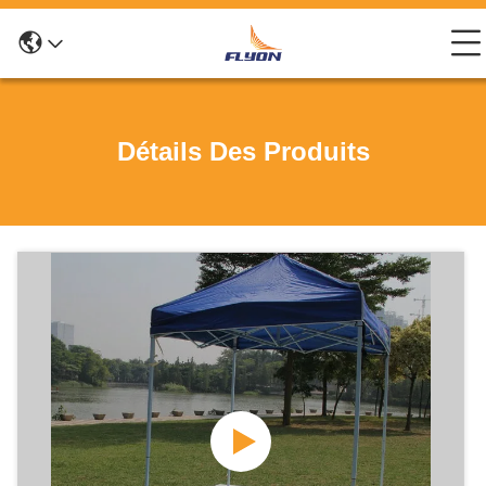
Détails Des Produits