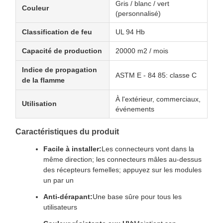
Gris / blanc / vert
Couleur
(personnalisé)
Classification de feu
UL 94 Hb
Capacité de production
20000 m2 / mois
Indice de propagation
ASTM E - 84 85: classe C
de la flamme
À l'extérieur, commerciaux,
Utilisation
événements
Caractéristiques du produit
Facile à installer:
Les connecteurs vont dans la
même direction; les connecteurs mâles au-dessus
des récepteurs femelles; appuyez sur les modules
un par un
Anti-dérapant:
Une base sûre pour tous les
utilisateurs