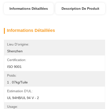
Informations Détaillées
Description De Produit
Informations Détaillées
Lieu D'origine:
Shenzhen
Certification:
ISO 9001
Poids:
1 . 07kg/tuile
Estimation D'UL:
UL 94HB/UL 94 V - 2
Usage: