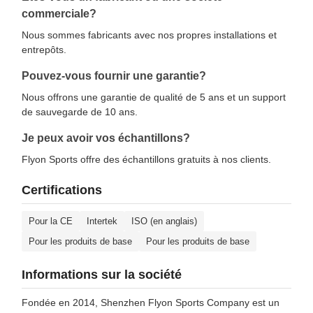
commerciale?
Nous sommes fabricants avec nos propres installations et
entrepôts.
Pouvez-vous fournir une garantie?
Nous offrons une garantie de qualité de 5 ans et un support
de sauvegarde de 10 ans.
Je peux avoir vos échantillons?
Flyon Sports offre des échantillons gratuits à nos clients.
Certifications
Pour la CE
Intertek
ISO (en anglais)
Pour les produits de base
Pour les produits de base
Informations sur la société
Fondée en 2014, Shenzhen Flyon Sports Company est un