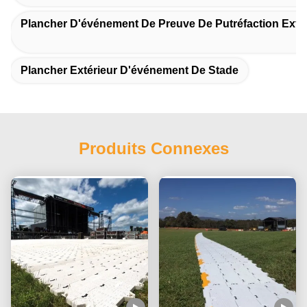
Plancher D'événement De Preuve De Putréfaction Extér
Plancher Extérieur D'événement De Stade
Produits Connexes