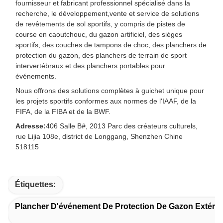
fournisseur et fabricant professionnel spécialisé dans la
recherche, le développement,vente et service de solutions
de revêtements de sol sportifs, y compris de pistes de
course en caoutchouc, du gazon artificiel, des sièges
sportifs, des couches de tampons de choc, des planchers de
protection du gazon, des planchers de terrain de sport
intervertébraux et des planchers portables pour
événements.
Nous offrons des solutions complètes à guichet unique pour
les projets sportifs conformes aux normes de l'IAAF, de la
FIFA, de la FIBA et de la BWF.
Adresse:
406 Salle B#, 2013 Parc des créateurs culturels,
rue Lijia 108e, district de Longgang, Shenzhen Chine
518115
Étiquettes:
Plancher D'événement De Protection De Gazon Extérie