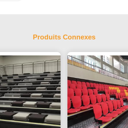
Produits Connexes