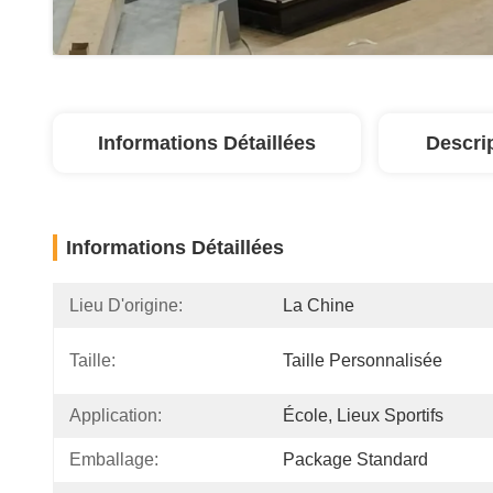
Informations Détaillées
Descri
Informations Détaillées
Lieu D'origine:
La Chine
Taille:
Taille Personnalisée
Application:
École, Lieux Sportifs
Emballage:
Package Standard