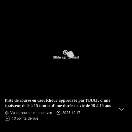
Piste de course en caoutchouc approuvée par l'IAAF, d'une
épaisseur de 9 à 15 mm et d'une durée de vie de 10 à 15 ans
Voies courantes sportives
2025-10-17
13 points de vue