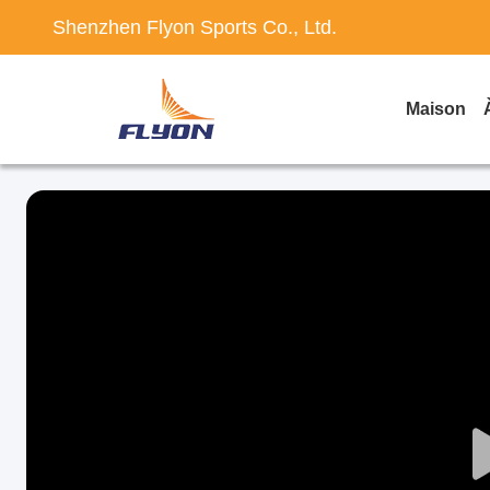
Shenzhen Flyon Sports Co., Ltd.
Maison